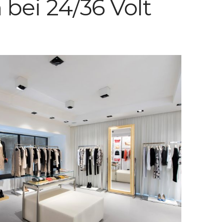
bei 24/36 Volt