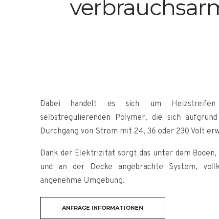
verbrauchsarm
Dabei handelt es sich um Heizstreifen
selbstregulierenden Polymer, die sich aufgrund
Durchgang von Strom mit 24, 36 oder 230 Volt er
Dank der Elektrizität sorgt das unter dem Boden
und an der Decke angebrachte System, voll
angenehme Umgebung.
ANFRAGE INFORMATIONEN