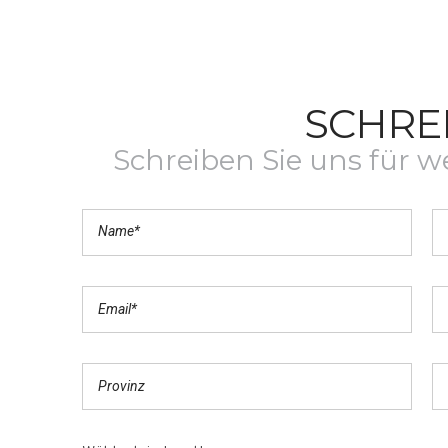
SCHRE
Schreiben Sie uns für w