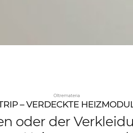
Oltremateria
TRIP – VERDECKTE HEIZMODU
n oder der Verkleidu