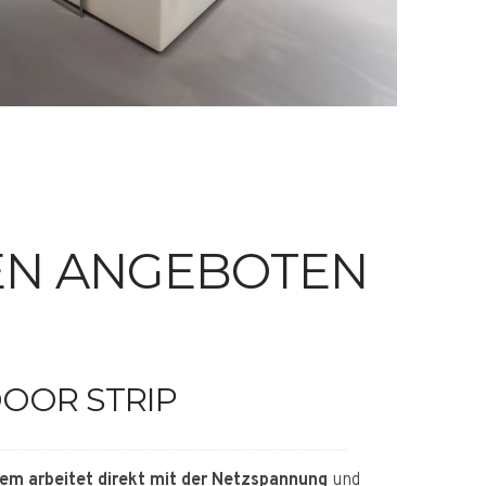
GEN ANGEBOTEN
OOR STRIP
em arbeitet direkt mit der Netzspannung
und