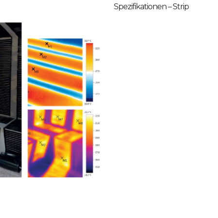
Spezifikationen – Strip