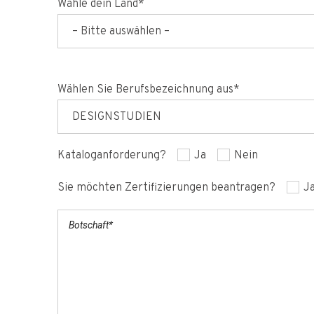
Wähle dein Land*
– Bitte auswählen –
Wählen Sie Berufsbezeichnung aus*
DESIGNSTUDIEN
Kataloganforderung?
Ja
Nein
Sie möchten Zertifizierungen beantragen?
J